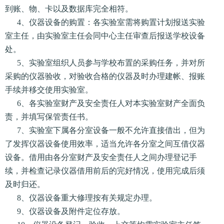
到账、物、卡以及数据库完全相符。
4、仪器设备的购置：各实验室需将购置计划报送实验
室主任，由实验室主任会同中心主任审查后报送学校设备
处。
5、实验室组织人员参与学校布置的采购任务，并对所
采购的仪器验收，对验收合格的仪器及时办理建帐、报账
手续并移交使用实验室。
6、各实验室财产及安全责任人对本实验室财产全面负
责，并填写保管责任书。
7、实验室下属各分室设备一般不允许直接借出，但为
了发挥仪器设备使用效率，适当允许各分室之间互借仪器
设备。借用由各分室财产及安全责任人之间办理登记手
续，并检查记录仪器借用前后的完好情况，使用完成后须
及时归还。
8、仪器设备重大修理按有关规定办理。
9、仪器设备及附件定位存放。