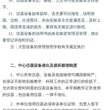
10、仪器设备登记、验收、上交等均需实验室主任签
字。
11、仪器设备如有损坏、丢失要写出报告，说明原
因、过程，分清责任，并由实验室主任签属意见，及时上
报。因违章造成的损失，要按有关规定进行赔偿。
12、仪器设备的说明书由各实验室管理员管理，借出
要登记并按时归还。
注：大型设备的管理按照学校有关规定执行
二、中心仪器设备借出及损坏赔偿制度
1、中心所有仪器、设备及低值物资均属国家财产。
在保证不影响实验教学、科研工作的正常进行的前提下，
允许部分暂时闲置的仪器设备借出。本学期教学正常使用
的仪器，包括备用仪器，一律不借出。
2、外单位借用仪器必须有该单位证明、负责人签字