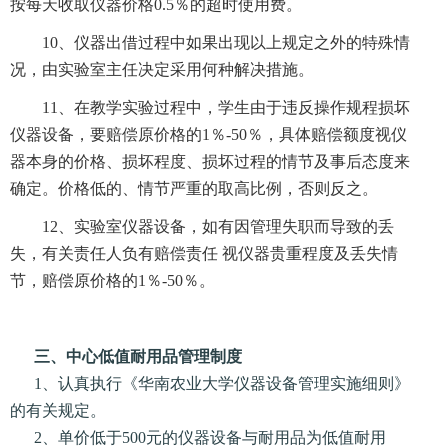
按每天收取仪器价格0.5％的超时使用费。
10、仪器出借过程中如果出现以上规定之外的特殊情
况，由实验室主任决定采用何种解决措施。
11、在教学实验过程中，学生由于违反操作规程损坏
仪器设备，要赔偿原价格的1％-50％，具体赔偿额度视仪
器本身的价格、损坏程度、损坏过程的情节及事后态度来
确定。价格低的、情节严重的取高比例，否则反之。
12、实验室仪器设备，如有因管理失职而导致的丢
失，有关责任人负有赔偿责任 视仪器贵重程度及丢失情
节，赔偿原价格的1％-50％。
三、中心低值耐用品管理制度
1、认真执行《华南农业大学仪器设备管理实施细则》
的有关规定。
2、单价低于500元的仪器设备与耐用品为低值耐用