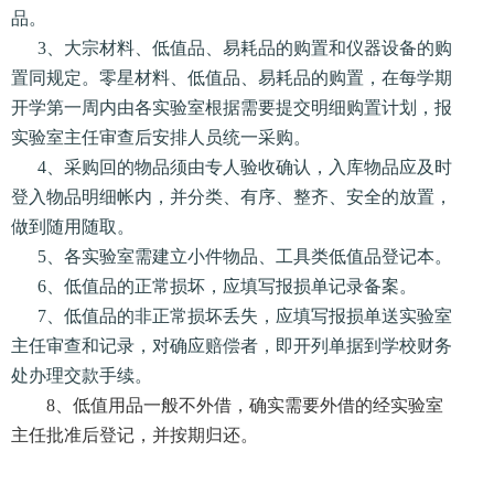
品。
3、大宗材料、低值品、易耗品的购置和仪器设备的购
置同规定。零星材料、低值品、易耗品的购置，在每学期
开学第一周内由各实验室根据需要提交明细购置计划，报
实验室主任审查后安排人员统一采购。
4、采购回的物品须由专人验收确认，入库物品应及时
登入物品明细帐内，并分类、有序、整齐、安全的放置，
做到随用随取。
5、各实验室需建立小件物品、工具类低值品登记本。
6、低值品的正常损坏，应填写报损单记录备案。
7、低值品的非正常损坏丢失，应填写报损单送实验室
主任审查和记录，对确应赔偿者，即开列单据到学校财务
处办理交款手续。
8、低值用品一般不外借，确实需要外借的经实验室
主任批准后登记，并按期归还。