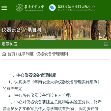
仪器设备管理细则
规章制度
首页
规章制度
仪器设备管理细则
一、中心仪器设备管理制度
1、认真执行《华南农业大学仪器设备管理实施细则》
的有关规定
2、中心所有仪器设备均设专人管理。
3、中心对仪器设备要建立总账和各实验室分账，财产
管理员及各实验室责任人每学期核查账物， 固定资产做