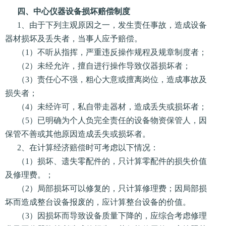
四、中心仪器设备损坏赔偿制度
1、由于下列主观原因之一，发生责任事故，造成设备
器材损坏及丢失者，当事人应予赔偿。
（1）不听从指挥，严重违反操作规程及规章制度者；
（2）未经允许，擅自进行操作导致仪器损坏者；
（3）责任心不强，粗心大意或擅离岗位，造成事故及
损失者；
（4）未经许可，私自带走器材，造成丢失或损坏者；
（5）已明确为个人负完全责任的设备物资保管人，因
保管不善或其他原因造成丢失或损坏者。
2、在计算经济赔偿时可考虑以下情况：
（1）损坏、遗失零配件的，只计算零配件的损失价值
及修理费。；
（2）局部损坏可以修复的，只计算修理费；因局部损
坏而造成整台设备报废的，应计算整台设备的价值。
（3）因损坏而导致设备质量下降的，应综合考虑修理