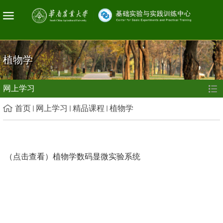
植物学
网上学习
首页
网上学习
精品课程
植物学
（点击查看）
植物学数码显微实验系统