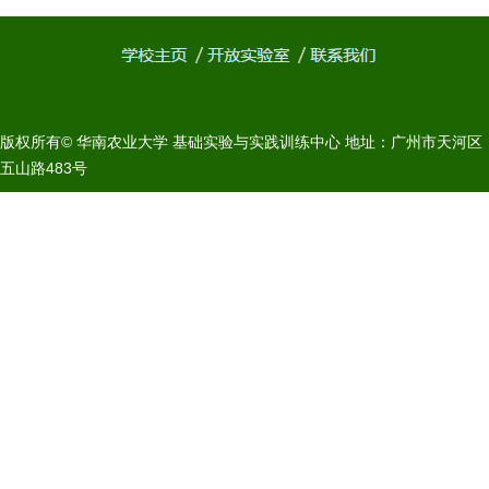
版权所有© 华南农业大学 基础实验与实践训练中心 地址：广州市天河区
五山路483号