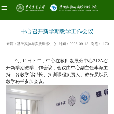
中心召开新学期教学工作会议
来源：基础实验与实践训练中心
时间：2025-09-12
浏览：
170
9月11日下午，中心在教师发展分中心312A召
开新学期教学工作会议，会议由中心副主任李海主
持，各教学部部长、实训课程负责人、教务员以及
教学秘书参加会议。