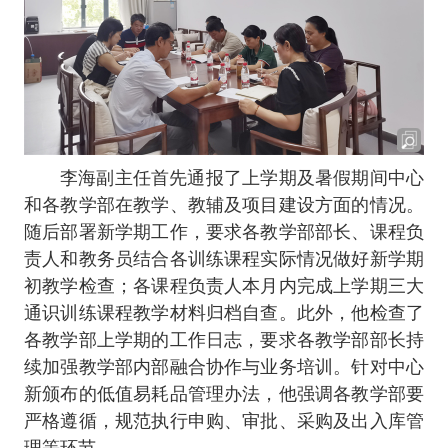
李海副主任首先通报了上学期及暑假期间中心
和各教学部在教学、教辅及项目建设方面的情况。
随后部署新学期工作，要求各教学部部长、课程负
责人和教务员结合各训练课程实际情况做好新学期
初教学检查；各课程负责人本月内完成上学期三大
通识训练课程教学材料归档自查。此外，他检查了
各教学部上学期的工作日志，要求各教学部部长持
续加强教学部内部融合协作与业务培训。针对中心
新颁布的低值易耗品管理办法，他强调各教学部要
严格遵循，规范执行申购、审批、采购及出入库管