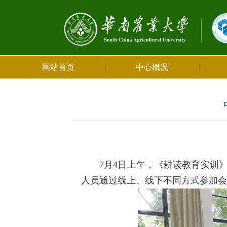
网站首页
中心概况
7月4日上午，《耕读教育实训
人员通过线上、线下不同方式参加会