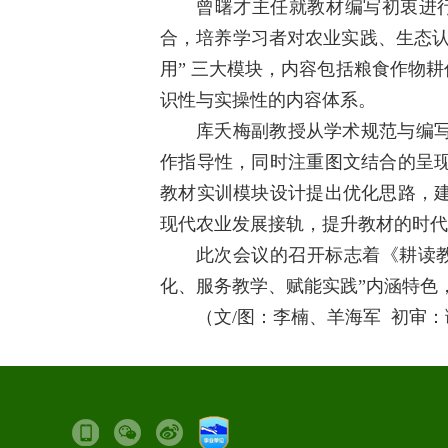
曾曙才主任就教材编写初衷进行
合，培养学习者对农业实践、生态认
用” 三大模块，内容包括粮食作物
识性与实操性的内容体系。
库夭梅副教授从学术规范与编
作指导性，同时注重图文结合的呈
教材实训模块设计提出优化思路，
现代农业发展接轨，提升教材的时代
此次会议的召开标志着《耕读
化、服务教学、赋能实践”内涵特色
（文/图：李楠、羊海军 初审